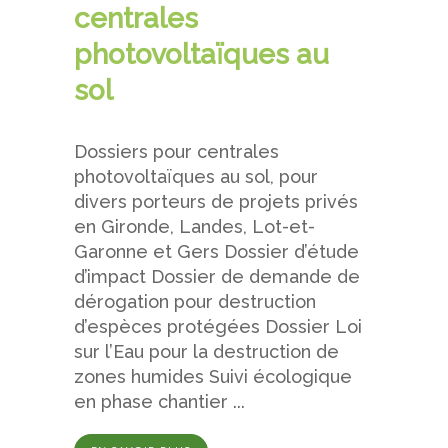
centrales
photovoltaïques au
sol
Dossiers pour centrales
photovoltaïques au sol, pour
divers porteurs de projets privés
en Gironde, Landes, Lot-et-
Garonne et Gers Dossier d’étude
d’impact Dossier de demande de
dérogation pour destruction
d’espèces protégées Dossier Loi
sur l’Eau pour la destruction de
zones humides Suivi écologique
en phase chantier ...