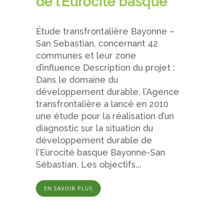
de l’Eurocité basque
Étude transfrontalière Bayonne –
San Sebastian, concernant 42
communes et leur zone
d’influence Description du projet :
Dans le domaine du
développement durable, l’Agence
transfrontalière a lancé en 2010
une étude pour la réalisation d’un
diagnostic sur la situation du
développement durable de
l’Eurocité basque Bayonne-San
Sébastian. Les objectifs...
EN SAVOIR PLUS