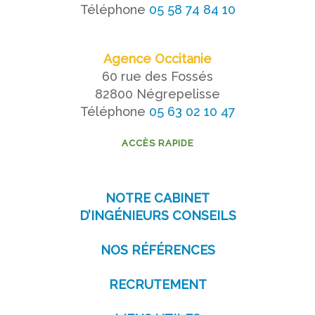
Téléphone
05 58 74 84 10
Agence Occitanie
60 rue des Fossés
82800 Négrepelisse
Téléphone
05 63 02 10 47
ACCÈS RAPIDE
NOTRE CABINET
D’INGÉNIEURS CONSEILS
NOS RÉFÉRENCES
RECRUTEMENT