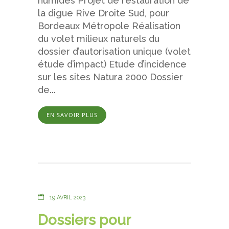
humides Projet de restauration de
la digue Rive Droite Sud, pour
Bordeaux Métropole Réalisation
du volet milieux naturels du
dossier d’autorisation unique (volet
étude d’impact) Etude d’incidence
sur les sites Natura 2000 Dossier
de...
EN SAVOIR PLUS
19 AVRIL 2023
Dossiers pour