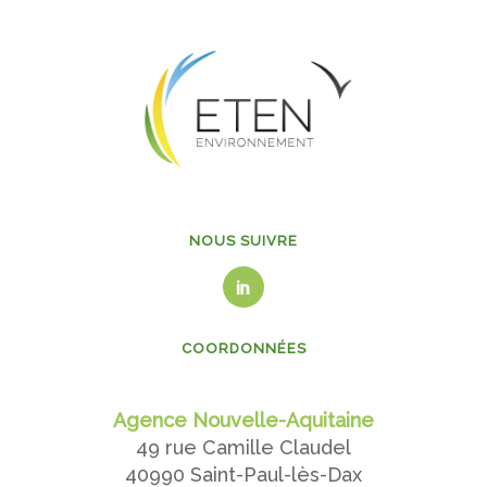
NOUS SUIVRE
COORDONNÉES
Agence Nouvelle-Aquitaine
49 rue Camille Claudel
40990 Saint-Paul-lès-Dax