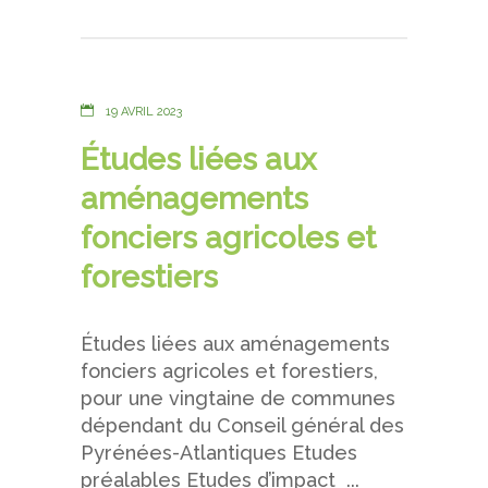
19 AVRIL 2023
Études liées aux
aménagements
fonciers agricoles et
forestiers
Études liées aux aménagements
fonciers agricoles et forestiers,
pour une vingtaine de communes
dépendant du Conseil général des
Pyrénées-Atlantiques Etudes
préalables Etudes d’impact ...