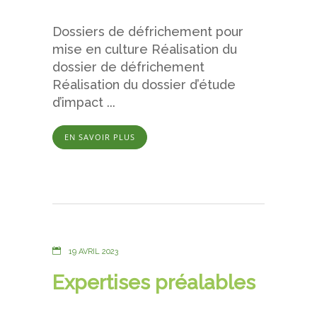
Dossiers de défrichement pour
mise en culture Réalisation du
dossier de défrichement
Réalisation du dossier d’étude
d’impact ...
EN SAVOIR PLUS
19 AVRIL 2023
Expertises préalables