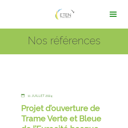
Nos références
11 JUILLET 2024
Projet d’ouverture de
Trame Verte et Bleue