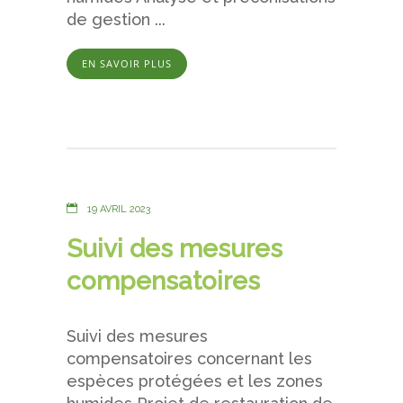
de gestion ...
EN SAVOIR PLUS
19 AVRIL 2023
Suivi des mesures
compensatoires
Suivi des mesures
compensatoires concernant les
espèces protégées et les zones