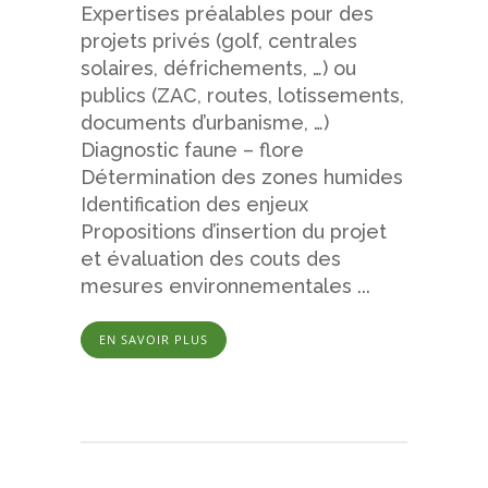
Expertises préalables pour des
projets privés (golf, centrales
solaires, défrichements, …) ou
publics (ZAC, routes, lotissements,
documents d’urbanisme, …)
Diagnostic faune – flore
Détermination des zones humides
Identification des enjeux
Propositions d’insertion du projet
et évaluation des couts des
mesures environnementales ...
EN SAVOIR PLUS