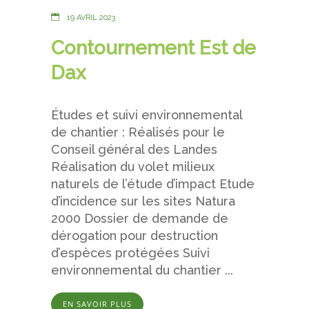
19 AVRIL 2023
Contournement Est de
Dax
Études et suivi environnemental
de chantier : Réalisés pour le
Conseil général des Landes
Réalisation du volet milieux
naturels de l’étude d’impact Etude
d’incidence sur les sites Natura
2000 Dossier de demande de
dérogation pour destruction
d’espèces protégées Suivi
environnemental du chantier ...
EN SAVOIR PLUS