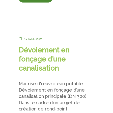
19 AVRIL 2023
Dévoiement en
fonçage d’une
canalisation
Maîtrise d'œuvre eau potable
Dévoiement en fonçage d’une
canalisation principale (DN 300)
Dans le cadre d’un projet de
création de rond-point