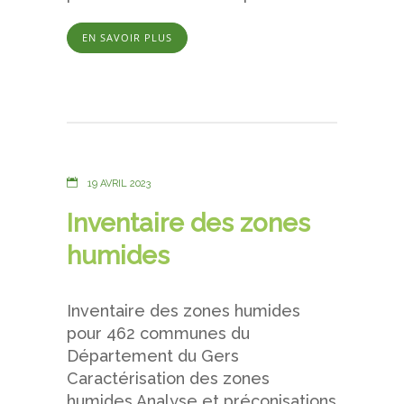
EN SAVOIR PLUS
19 AVRIL 2023
Inventaire des zones
humides
Inventaire des zones humides
pour 462 communes du
Département du Gers
Caractérisation des zones
humides Analyse et préconisations