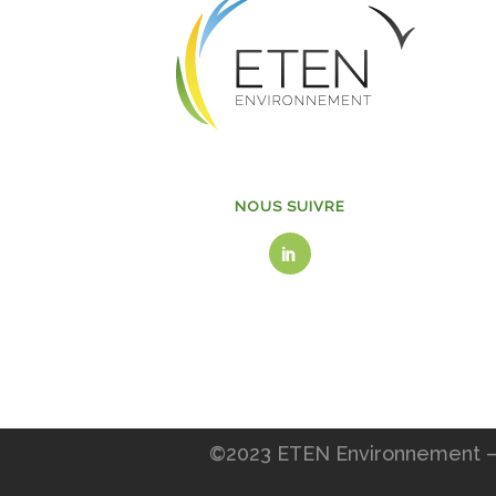
NOUS SUIVRE
©2023 ETEN Environnement – 