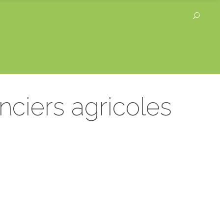
ciers agricoles