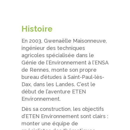
Histoire
En 2003, Gwenaëlle Maisonneuve,
ingénieur des techniques
agricoles spécialisée dans le
Génie de l’Environnement à l’ENSA
de Rennes, monte son propre
bureau d’études à Saint-Paul-lès-
Dax, dans les Landes. C’est le
début de l’aventure ETEN
Environnement.
Dès sa construction, les objectifs
d’ETEN Environnement sont clairs :
monter une équipe de