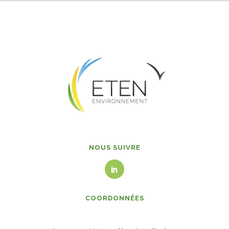
NOUS SUIVRE
COORDONNÉES