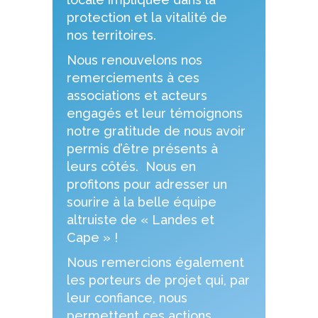
protection et la vitalité de
nos territoires.
Nous renouvelons nos
remerciements à ces
associations et acteurs
engagés et leur témoignons
notre gratitude de nous avoir
permis d’être présents à
leurs côtés. Nous en
profitons pour adresser un
sourire à la belle équipe
altruiste de « Landes et
Cape » !
Nous remercions également
les porteurs de projet qui, par
leur confiance, nous
permettent ces actions.