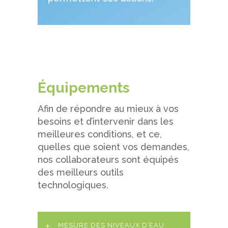
Équipements
Afin de répondre au mieux à vos
besoins et d’intervenir dans les
meilleures conditions, et ce,
quelles que soient vos demandes,
nos collaborateurs sont équipés
des meilleurs outils
technologiques.
MESURE DES NIVEAUX D’EAU