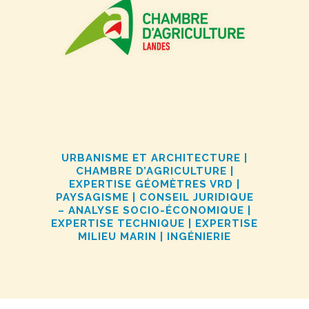
URBANISME ET ARCHITECTURE |
CHAMBRE D’AGRICULTURE |
EXPERTISE GÉOMÈTRES VRD |
PAYSAGISME | CONSEIL JURIDIQUE
– ANALYSE SOCIO-ÉCONOMIQUE |
EXPERTISE TECHNIQUE | EXPERTISE
MILIEU MARIN | INGÉNIERIE