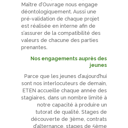
Maître d’Ouvrage nous engage
déontologiquement. Aussi une
pré-validation de chaque projet
est réalisée en interne afin de
s’assurer de la compatibilité des
valeurs de chacune des parties
prenantes.
Nos engagements auprès des
jeunes
Parce que les jeunes d’aujourd’hui
sont nos interlocuteurs de demain,
ETEN accueille chaque année des
stagiaires, dans un nombre limité à
notre capacité à produire un
tutorat de qualité. Stages de
découverte de 3ème, contrats
d’alternance, stages de 5ème