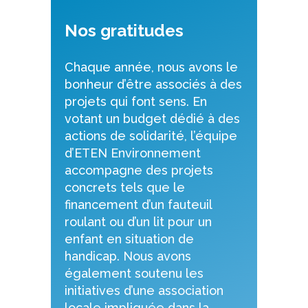
Nos gratitudes
Chaque année, nous avons le
bonheur d’être associés à des
projets qui font sens. En
votant un budget dédié à des
actions de solidarité, l’équipe
d’ETEN Environnement
accompagne des projets
concrets tels que le
financement d’un fauteuil
roulant ou d’un lit pour un
enfant en situation de
handicap. Nous avons
également soutenu les
initiatives d’une association
locale impliquée dans la