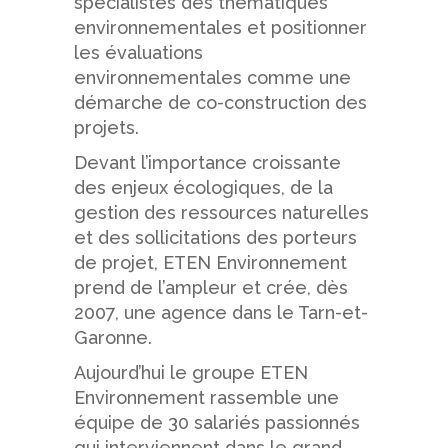
spécialistes des thématiques
environnementales et positionner
les évaluations
environnementales comme une
démarche de co-construction des
projets.
Devant l’importance croissante
des enjeux écologiques, de la
gestion des ressources naturelles
et des sollicitations des porteurs
de projet, ETEN Environnement
prend de l’ampleur et crée, dès
2007, une agence dans le Tarn-et-
Garonne.
Aujourd’hui le groupe ETEN
Environnement rassemble une
équipe de 30 salariés passionnés
qui interviennent dans le grand