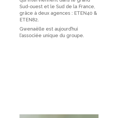
Sud-ouest et le Sud de la France,
grâce à deux agences : ETEN40 &
ETEN82.
Gwenaëlle est aujourd’hui
l’associée unique du groupe.