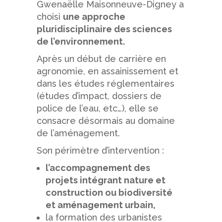
Gwenaëlle Maisonneuve-Digney a
choisi
une approche
pluridisciplinaire des sciences
de l’environnement.
Après un début de carrière en
agronomie, en assainissement et
dans les études réglementaires
(études d’impact, dossiers de
police de l’eau, etc…), elle se
consacre désormais au domaine
de l’aménagement.
Son périmètre d’intervention :
l’accompagnement des
projets intégrant nature et
construction ou biodiversité
et aménagement urbain,
la formation des urbanistes