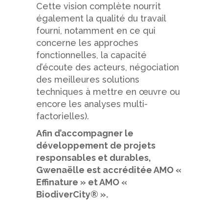
Cette vision complète nourrit
également la qualité du travail
fourni, notamment en ce qui
concerne les approches
fonctionnelles, la capacité
d’écoute des acteurs, négociation
des meilleures solutions
techniques à mettre en œuvre ou
encore les analyses multi-
factorielles).
Afin d’accompagner le
développement de projets
responsables et durables,
Gwenaëlle est accréditée AMO «
Effinature » et AMO «
BiodiverCity® ».