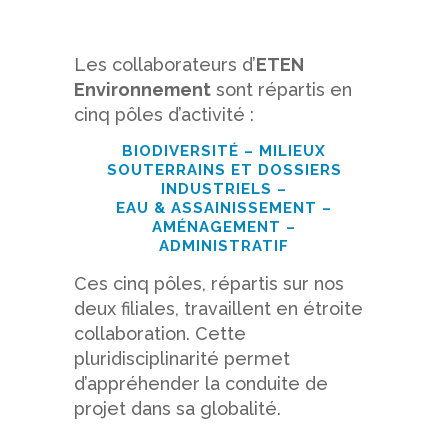
Les collaborateurs d’
ETEN
Environnement
sont répartis en
cinq pôles d’activité :
BIODIVERSITÉ – MILIEUX
SOUTERRAINS ET DOSSIERS
INDUSTRIELS –
EAU & ASSAINISSEMENT –
AMÉNAGEMENT –
ADMINISTRATIF
Ces cinq pôles, répartis sur nos
deux filiales, travaillent en étroite
collaboration. Cette
pluridisciplinarité permet
d’appréhender la conduite de
projet dans sa globalité.