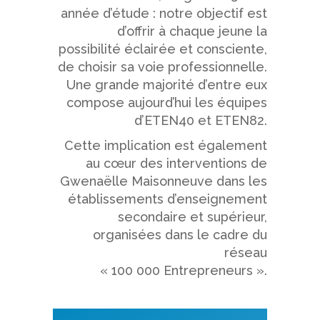
année d’étude : notre objectif est
d’offrir à chaque jeune la
possibilité éclairée et consciente,
de choisir sa voie professionnelle.
Une grande majorité d’entre eux
compose aujourd’hui les équipes
d’ETEN40 et ETEN82.
Cette implication est également
au cœur des interventions de
Gwenaëlle Maisonneuve dans les
établissements d’enseignement
secondaire et supérieur,
organisées dans le cadre du
réseau
« 100 000 Entrepreneurs ».