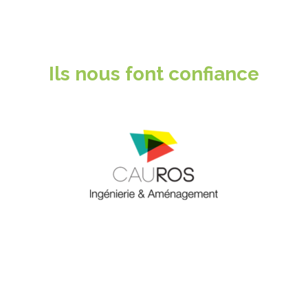
Ils nous font confiance