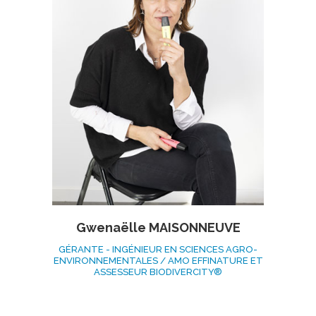
Gwenaëlle MAISONNEUVE
GÉRANTE - INGÉNIEUR EN SCIENCES AGRO-
ENVIRONNEMENTALES / AMO EFFINATURE ET
ASSESSEUR BIODIVERCITY®