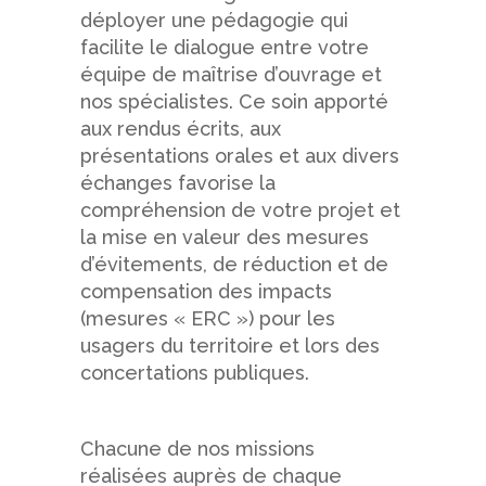
déployer une pédagogie qui
facilite le dialogue entre votre
équipe de maîtrise d’ouvrage et
nos spécialistes. Ce soin apporté
aux rendus écrits, aux
présentations orales et aux divers
échanges favorise la
compréhension de votre projet et
la mise en valeur des mesures
d’évitements, de réduction et de
compensation des impacts
(mesures « ERC ») pour les
usagers du territoire et lors des
concertations publiques.
Chacune de nos missions
réalisées auprès de chaque