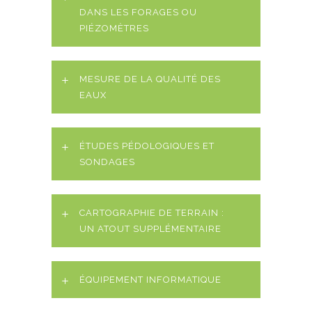
DANS LES FORAGES OU
PIÉZOMÈTRES
MESURE DE LA QUALITÉ DES
EAUX
ÉTUDES PÉDOLOGIQUES ET
SONDAGES
CARTOGRAPHIE DE TERRAIN :
UN ATOUT SUPPLÉMENTAIRE
ÉQUIPEMENT INFORMATIQUE