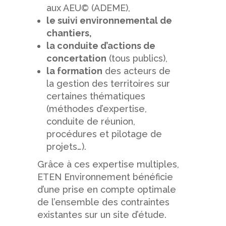
aux AEU© (ADEME),
le suivi environnemental de
chantiers,
la conduite d’actions de
concertation
(tous publics),
la formation
des acteurs de
la gestion des territoires sur
certaines thématiques
(méthodes d’expertise,
conduite de réunion,
procédures et pilotage de
projets…).
Grâce à ces expertise multiples,
ETEN Environnement bénéficie
d’une prise en compte optimale
de l’ensemble des contraintes
existantes sur un site d’étude.