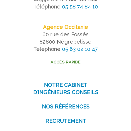
Téléphone
05 58 74 84 10
Agence Occitanie
60 rue des Fossés
82800 Négrepelisse
Téléphone
05 63 02 10 47
ACCÈS RAPIDE
NOTRE CABINET
D’INGÉNIEURS CONSEILS
NOS RÉFÉRENCES
RECRUTEMENT