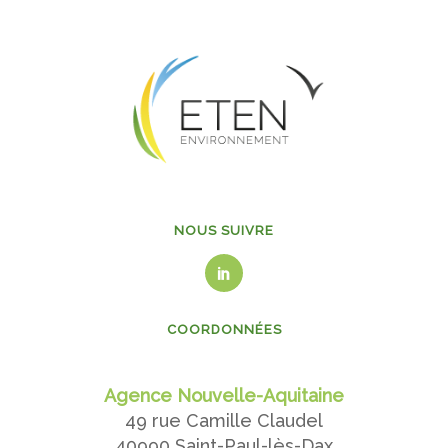
NOUS SUIVRE
COORDONNÉES
Agence Nouvelle-Aquitaine
49 rue Camille Claudel
40990 Saint-Paul-lès-Dax