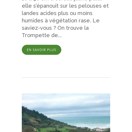
elle s’épanouit sur les pelouses et
landes acides plus ou moins
humides à végétation rase. Le
saviez-vous ? On trouve la
Trompette de...
EN SAVOIR PLUS