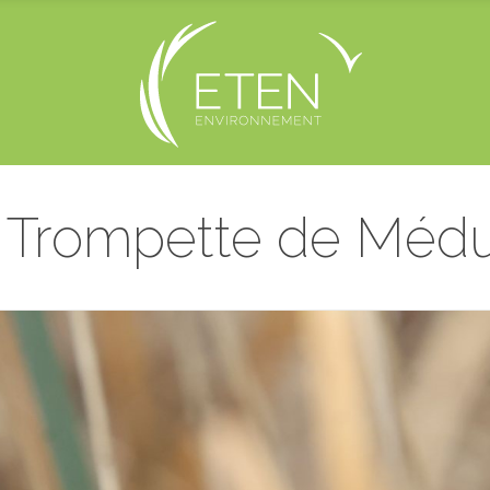
 Trompette de Méd