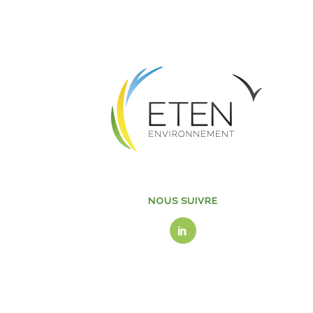
NOUS SUIVRE