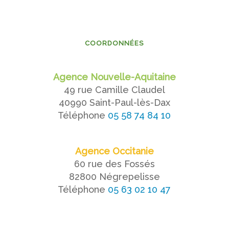
COORDONNÉES
Agence Nouvelle-Aquitaine
49 rue Camille Claudel
40990 Saint-Paul-lès-Dax
Téléphone
05 58 74 84 10
Agence Occitanie
60 rue des Fossés
82800 Négrepelisse
Téléphone
05 63 02 10 47