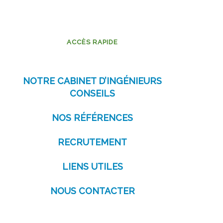
ACCÈS RAPIDE
NOTRE CABINET D’INGÉNIEURS
CONSEILS
NOS RÉFÉRENCES
RECRUTEMENT
LIENS UTILES
NOUS CONTACTER