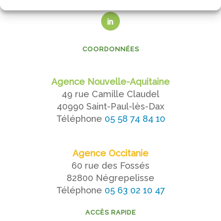
NOUS SUIVRE
COORDONNÉES
Agence Nouvelle-Aquitaine
49 rue Camille Claudel
40990 Saint-Paul-lès-Dax
Téléphone
05 58 74 84 10
Agence Occitanie
60 rue des Fossés
82800 Négrepelisse
Téléphone
05 63 02 10 47
ACCÈS RAPIDE