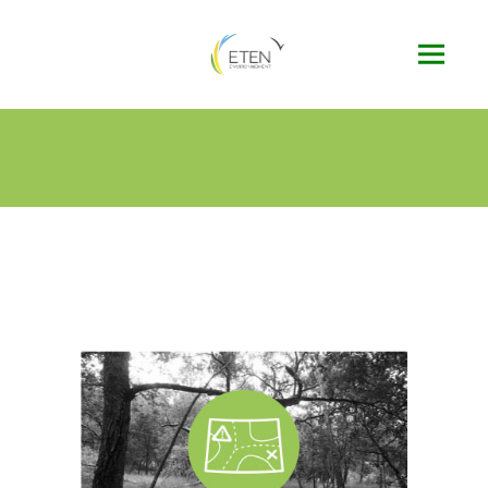
Cartes Communales