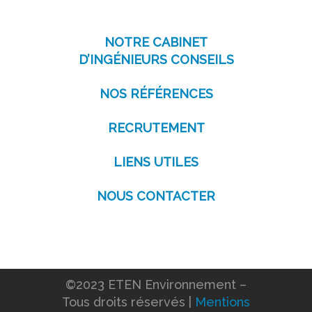
NOTRE CABINET
D’INGÉNIEURS CONSEILS
NOS RÉFÉRENCES
RECRUTEMENT
LIENS UTILES
NOUS CONTACTER
©2023 ETEN Environnement –
Tous droits réservés |
Mentions