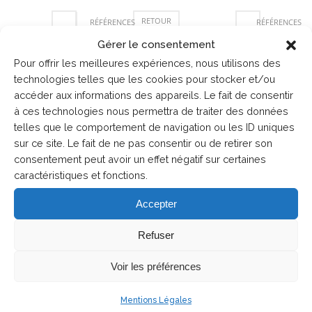
RETOUR
RÉFÉRENCES
RÉFÉRENCES
PRÉCÉDENTE
SUIVANTE
Gérer le consentement
Pour offrir les meilleures expériences, nous utilisons des
technologies telles que les cookies pour stocker et/ou
accéder aux informations des appareils. Le fait de consentir
à ces technologies nous permettra de traiter des données
telles que le comportement de navigation ou les ID uniques
sur ce site. Le fait de ne pas consentir ou de retirer son
consentement peut avoir un effet négatif sur certaines
caractéristiques et fonctions.
Accepter
Refuser
Voir les préférences
Mentions Légales