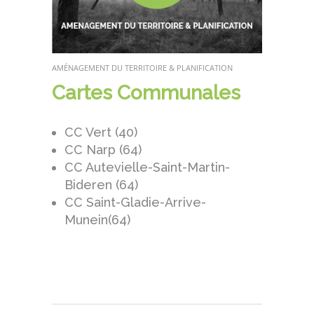
AMÉNAGEMENT DU TERRITOIRE & PLANIFICATION
Cartes Communales
CC Vert (40)
CC Narp (64)
CC Autevielle-Saint-Martin-
Bideren (64)
CC Saint-Gladie-Arrive-
Munein(64)